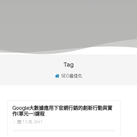
Tag
SEO最佳化
Google大數據應用下官網行銷的創新行動與實
作(單元一)課程
/
7 3 月, 2017